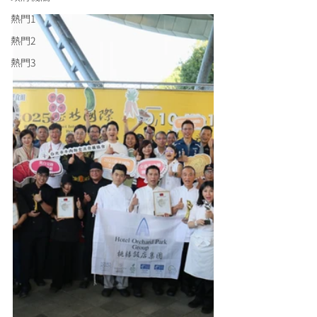
熱門1
熱門2
熱門3