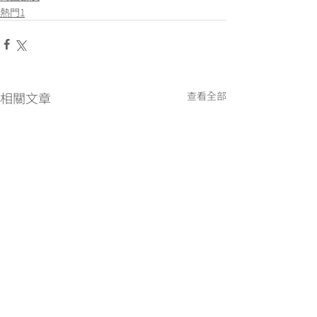
熱門1
相關文章
查看全部