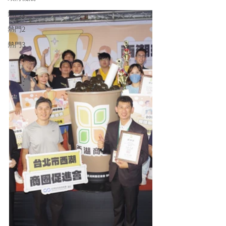
熱門1
熱門2
熱門3