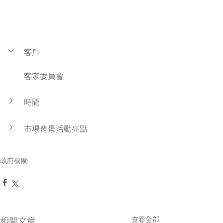
客戶
客家委員會
時間
市場背景活動亮點
政府機關
相關文章
查看全部