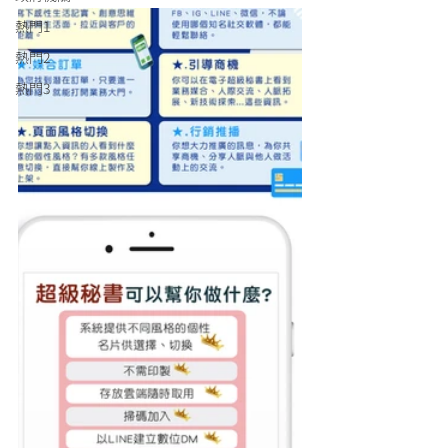
熱門1
熱門2
熱門3