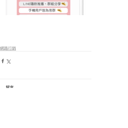
網路行銷
留言
這篇文章不開放留言。請連絡網站
負責人了解更多。