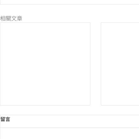
相關文章
留言