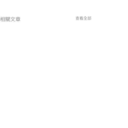
相關文章
查看全部
留言