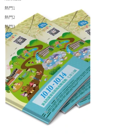
熱門1
熱門2
熱門3