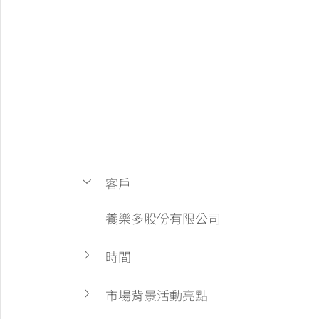
客戶
養樂多股份有限公司
時間
市場背景活動亮點