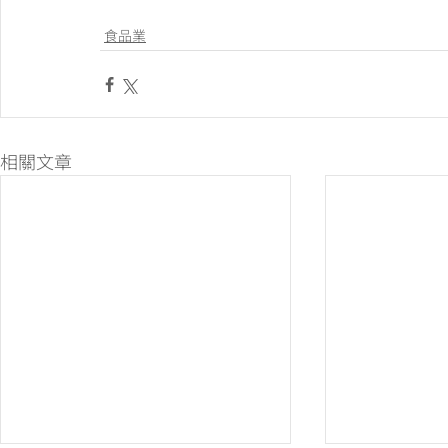
食品業
相關文章